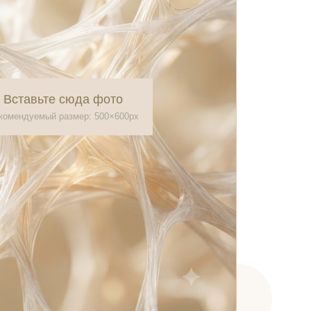
Вставьте сюда фото
комендуемый размер: 500×600px