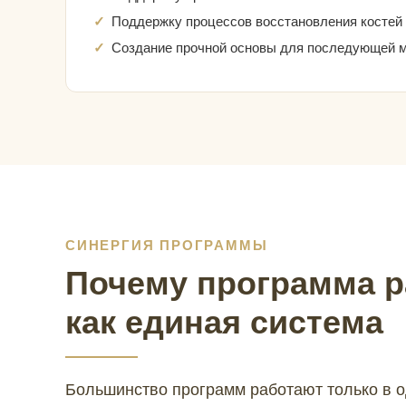
Поддержку процессов восстановления костей
Создание прочной основы для последующей 
СИНЕРГИЯ ПРОГРАММЫ
Почему программа р
как единая система
Большинство программ работают только в 