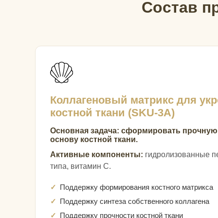
Состав п
Коллагеновый матрикс для ук
костной ткани (SKU-3A)
Основная задача: сформировать прочную
основу костной ткани.
Активные компоненты:
гидролизованные пе
типа, витамин С.
Поддержку формирования костного матрикса
Поддержку синтеза собственного коллагена
Поддержку прочности костной ткани