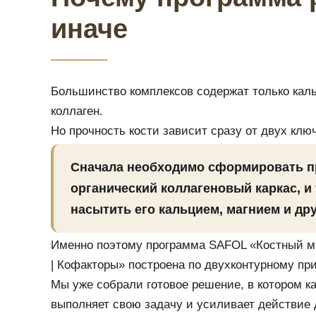
иначе
Большинство комплексов содержат только кал
коллаген.
Но прочность кости зависит сразу от двух клю
Сначала необходимо сформировать 
органический коллагеновый каркас, и
насытить его кальцием, магнием и др
Именно поэтому программа SAFOL «Костный м
| Кофакторы» построена по двухконтурному пр
Мы уже собрали готовое решение, в котором к
выполняет свою задачу и усиливает действие 